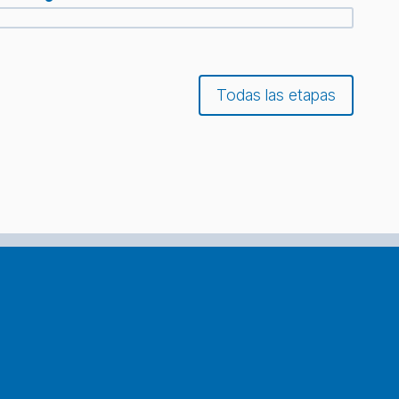
Todas las etapas