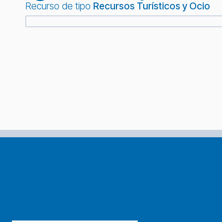
Recurso de tipo
Recursos Turísticos y Ocio