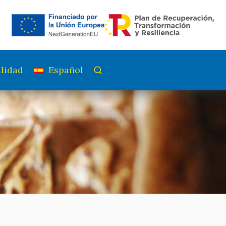
lidad
Español