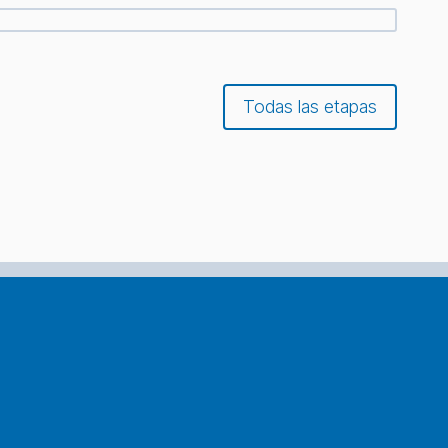
Todas las etapas