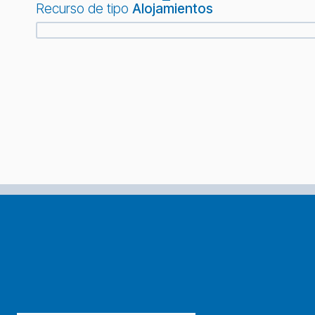
Recurso de tipo
Alojamientos