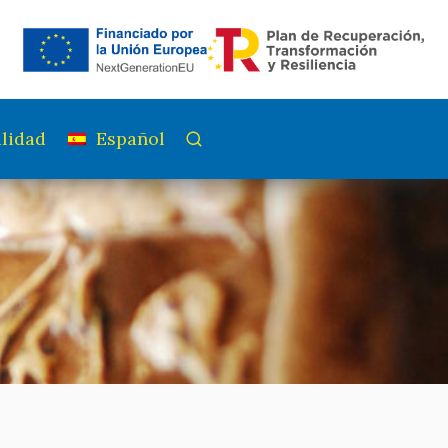
lidad
Español