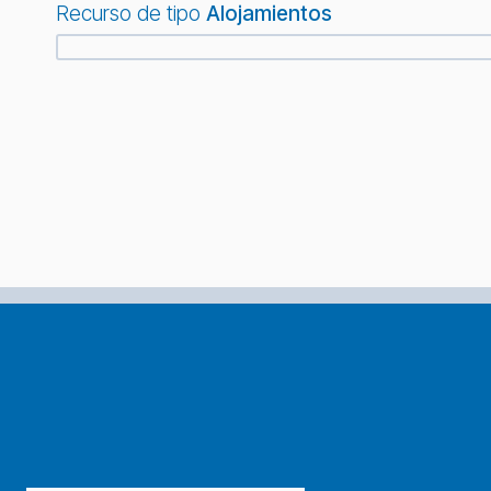
Recurso de tipo
Alojamientos