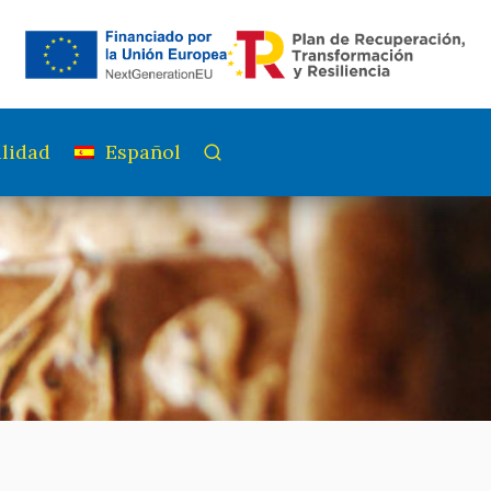
lidad
Español