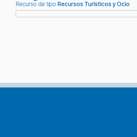
Recurso de tipo
Recursos Turísticos y Ocio