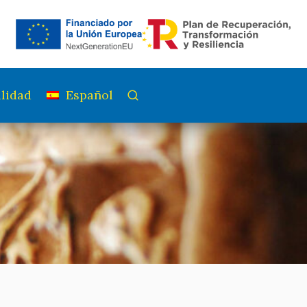
lidad
Español