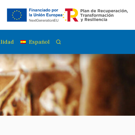
lidad
Español