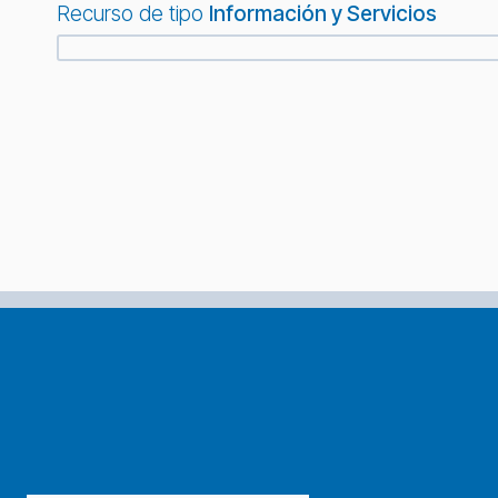
Recurso de tipo
Información y Servicios