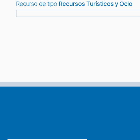
Recurso de tipo
Recursos Turísticos y Ocio