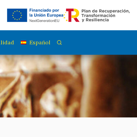
lidad
Español