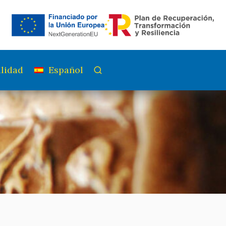
lidad
Español