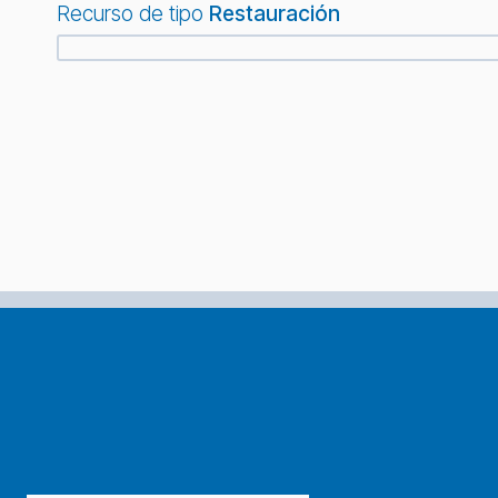
Recurso de tipo
Restauración