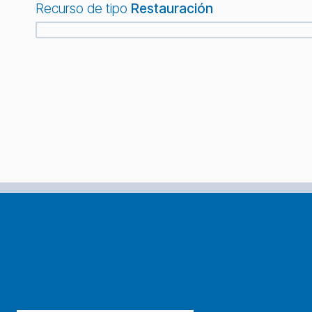
Recurso de tipo
Restauración