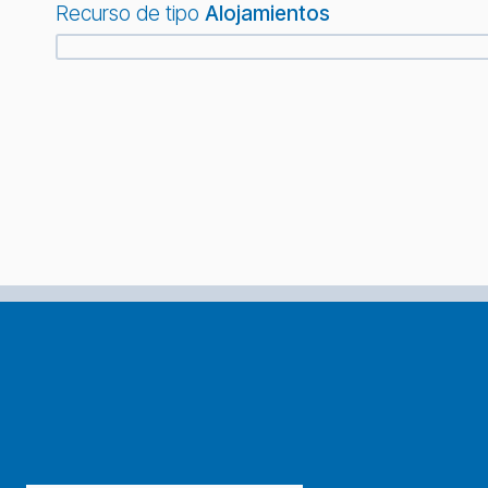
Recurso de tipo
Alojamientos