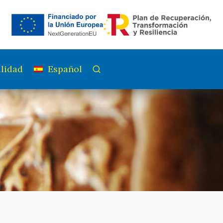
lidad
Español