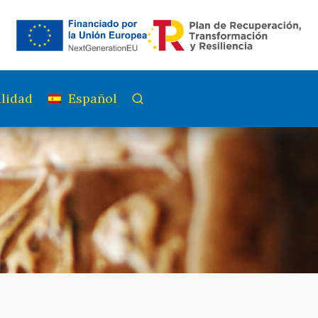
lidad
Español