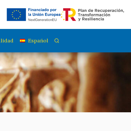
lidad
Español