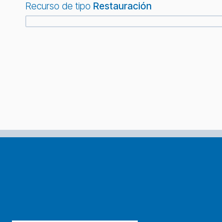
Recurso de tipo
Restauración