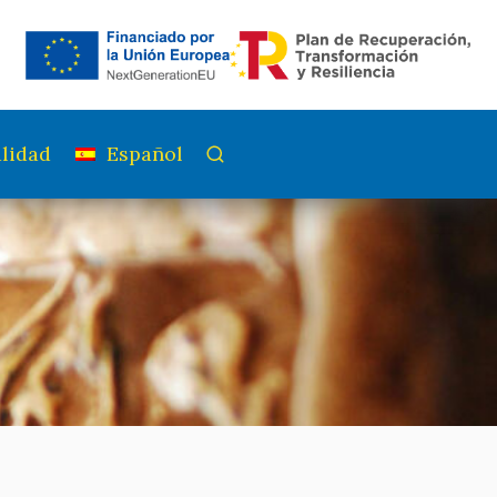
lidad
Español