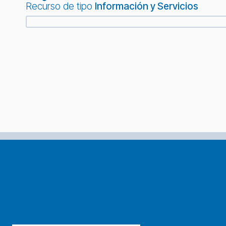
Recurso de tipo
Información y Servicios