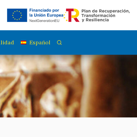
lidad
Español