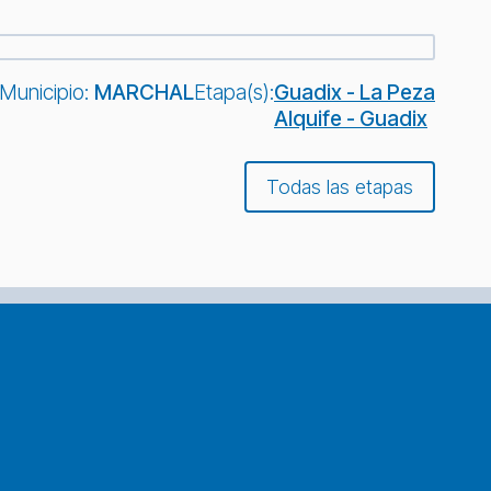
Municipio:
MARCHAL
Etapa(s):
Guadix - La Peza
Alquife - Guadix
Todas las etapas