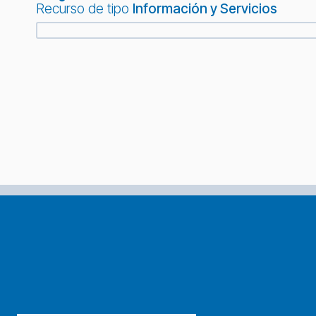
Recurso de tipo
Información y Servicios