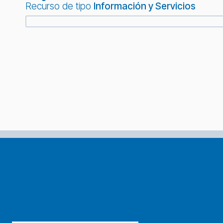
Recurso de tipo
Información y Servicios