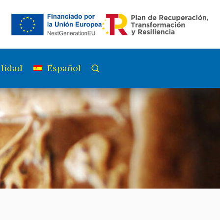
lidad
Español