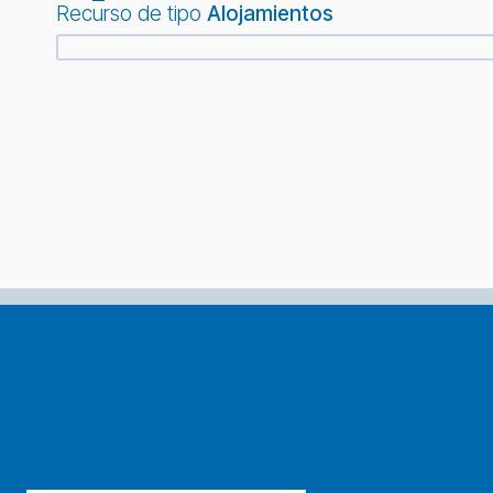
Recurso de tipo
Alojamientos