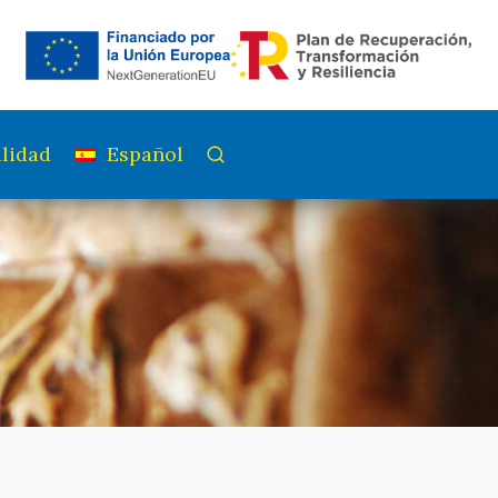
lidad
Español