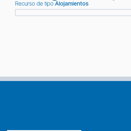
Recurso de tipo
Alojamientos