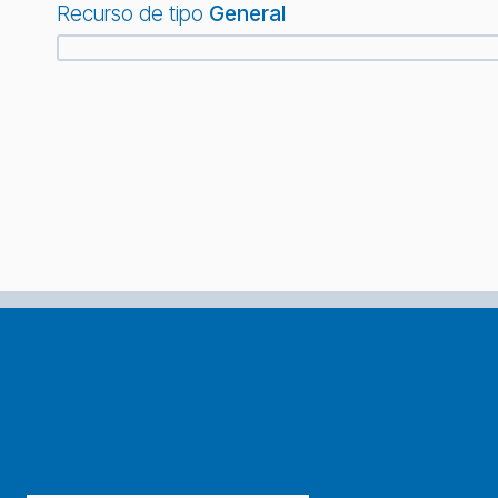
Recurso de tipo
General