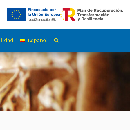
lidad
Español