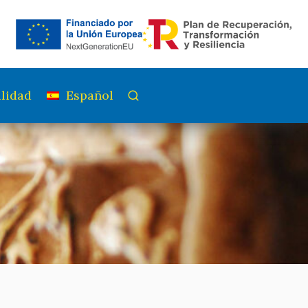
lidad
Español