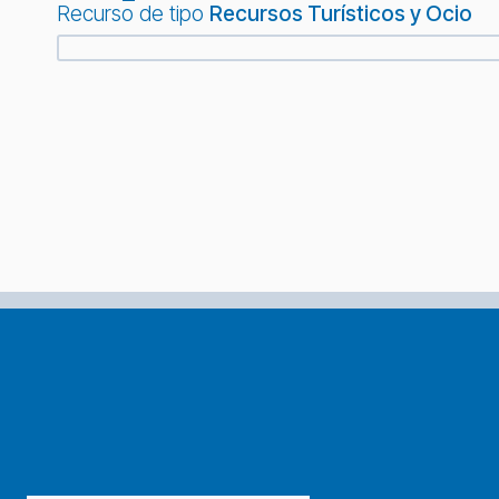
Recurso de tipo
Recursos Turísticos y Ocio