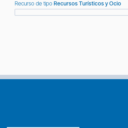
Recurso de tipo
Recursos Turísticos y Ocio