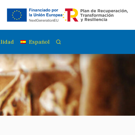
lidad
Español