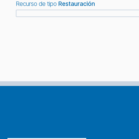
Recurso de tipo
Restauración