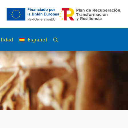
lidad
Español