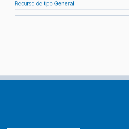
Recurso de tipo
General