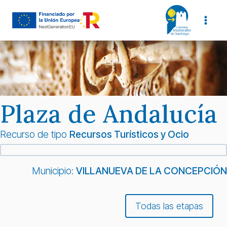
Saltar
al
contenido
Plaza de Andalucía
Recurso de tipo
Recursos Turísticos y Ocio
Municipio:
VILLANUEVA DE LA CONCEPCIÓN
Todas las etapas