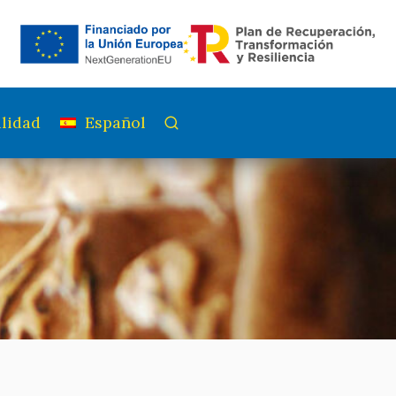
lidad
Español