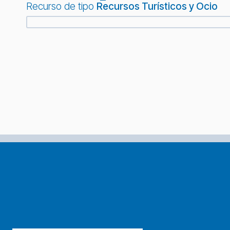
Recurso de tipo
Recursos Turísticos y Ocio