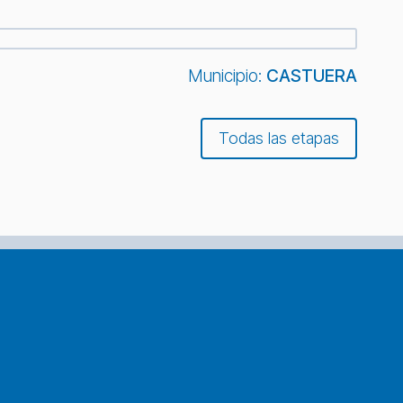
Municipio:
CASTUERA
Todas las etapas