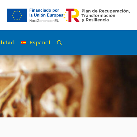
lidad
Español