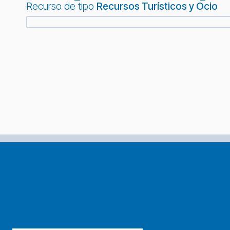
Recurso de tipo
Recursos Turísticos y Ocio