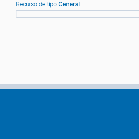
Recurso de tipo
General