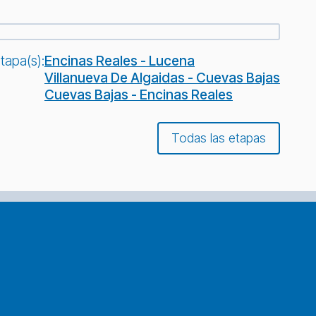
tapa(s):
Encinas Reales - Lucena
Villanueva De Algaidas - Cuevas Bajas
Cuevas Bajas - Encinas Reales
Todas las etapas