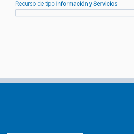
Recurso de tipo
Información y Servicios