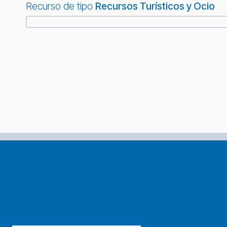
Recurso de tipo
Recursos Turísticos y Ocio