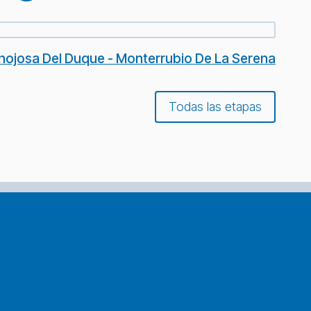
nojosa Del Duque - Monterrubio De La Serena
Todas las etapas