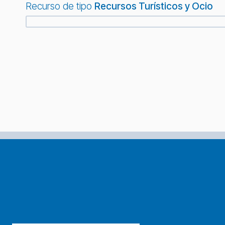
Recurso de tipo
Recursos Turísticos y Ocio