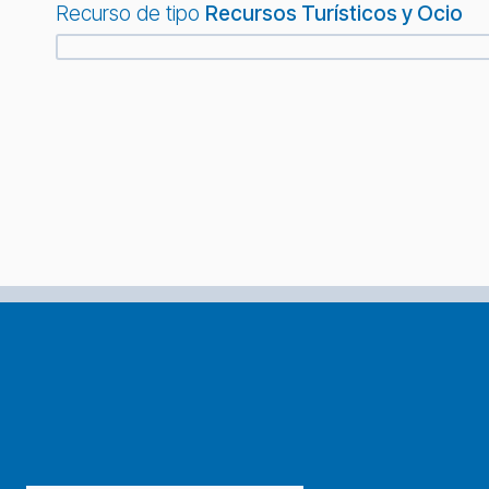
Recurso de tipo
Recursos Turísticos y Ocio