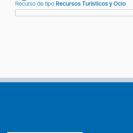
Recurso de tipo
Recursos Turísticos y Ocio