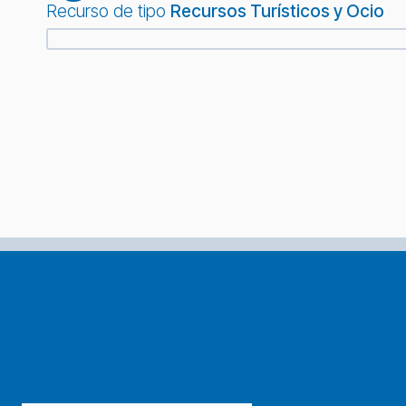
Recurso de tipo
Recursos Turísticos y Ocio