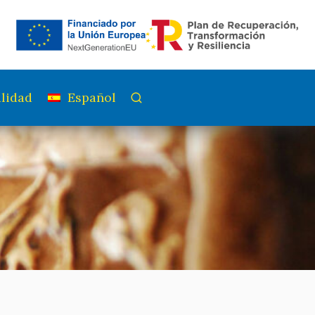
lidad
Español