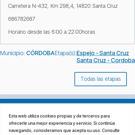
Carretera N-432, Km 298,4, 14820 Santa Cruz
686782687
Horario desde las 6:00 a 22:00horas
Municipio:
CÓRDOBA
Etapa(s):
Espejo - Santa Cruz
Santa Cruz - Cordoba
Todas las etapas
Esta web utiliza cookies propias y de terceros para
ofrecerle una mejor experiencia y servicio. Si continúa
navegando, consideramos que acepta su uso. Consulte