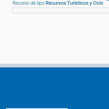
Recurso de tipo
Recursos Turísticos y Ocio