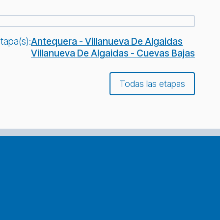
tapa(s):
Antequera - Villanueva De Algaidas
Villanueva De Algaidas - Cuevas Bajas
Todas las etapas