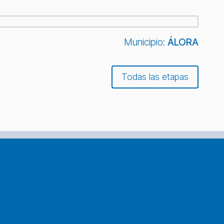
Municipio:
ÁLORA
Todas las etapas