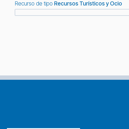
Recurso de tipo
Recursos Turísticos y Ocio