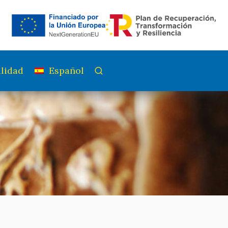
lidad
Español