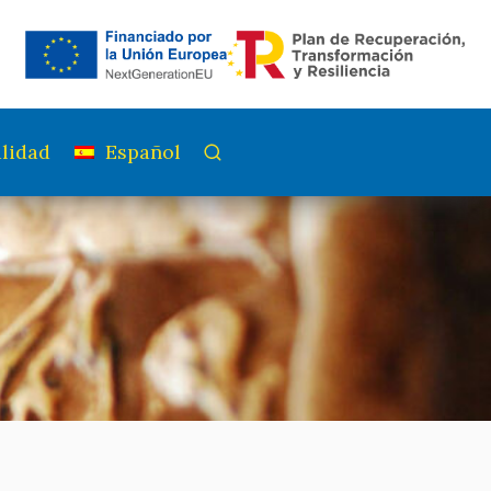
lidad
Español