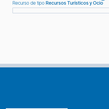
Recurso de tipo
Recursos Turísticos y Ocio