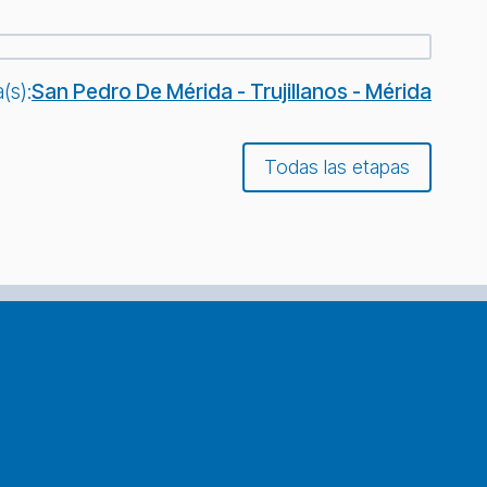
(s):
San Pedro De Mérida - Trujillanos - Mérida
Todas las etapas