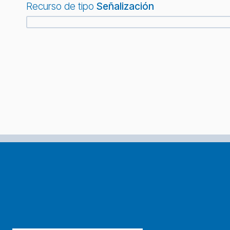
Recurso de tipo
Señalización