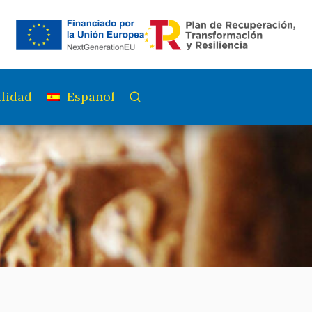
lidad
Español