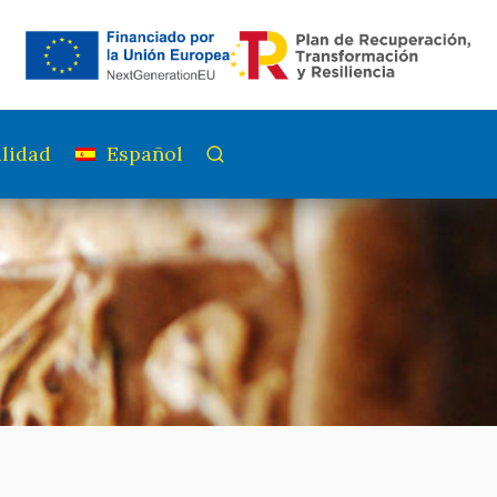
lidad
Español