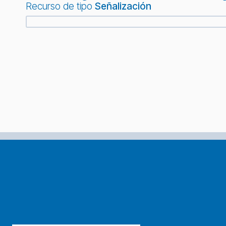
Recurso de tipo
Señalización