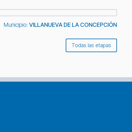
Municipio:
VILLANUEVA DE LA CONCEPCIÓN
Todas las etapas