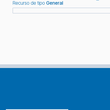
Recurso de tipo
General