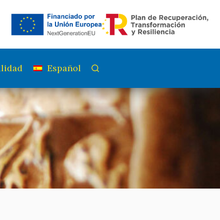
lidad
Español