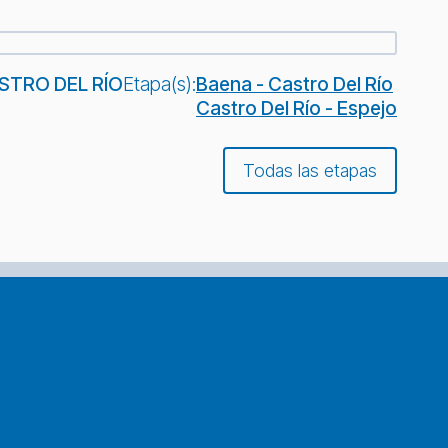
STRO DEL RÍO
Etapa(s):
Baena - Castro Del Río
Castro Del Río - Espejo
Todas las etapas