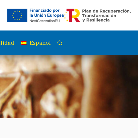
lidad
Español