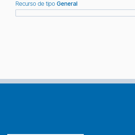
Recurso de tipo
General