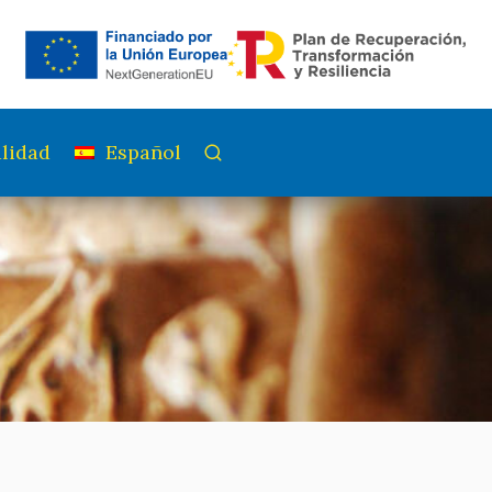
lidad
Español