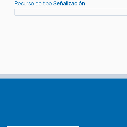
Recurso de tipo
Señalización