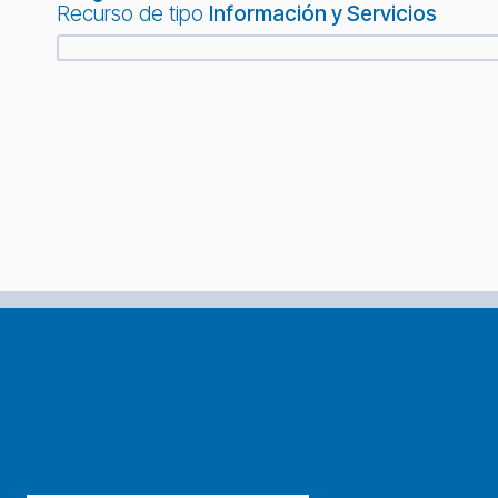
Recurso de tipo
Información y Servicios