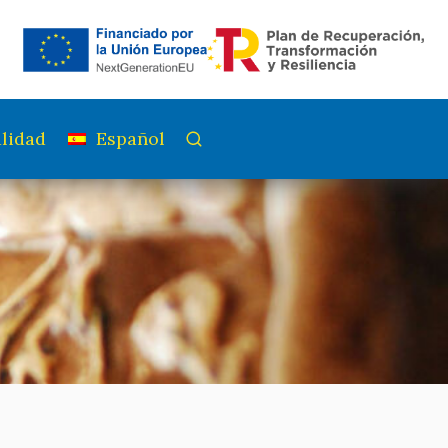
lidad
Español