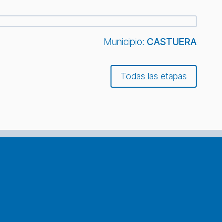
Municipio:
CASTUERA
Todas las etapas