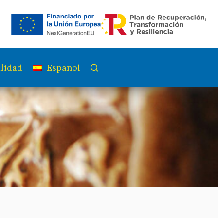
lidad
Español