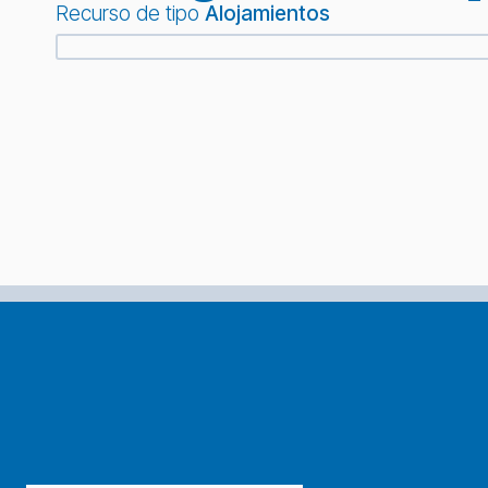
Recurso de tipo
Alojamientos