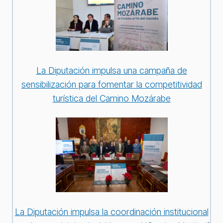
La Diputación impulsa una campaña de
sensibilización para fomentar la competitividad
turística del Camino Mozárabe
La Diputación impulsa la coordinación institucional