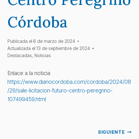
Córdoba
Publicada el
6 de marzo de 2024
Actualizada el
13 de septiembre de 2024
Destacadas
,
Noticias
Enlace a la noticia
https://www.diariocordoba.com/cordoba/2024/08
/29/sale-licitacion-futuro-centro-peregrino-
107499459.html
Navegación
SIGUIENTE