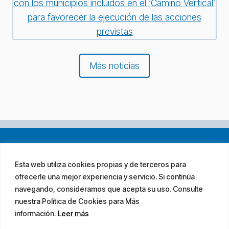
con los municipios incluidos en el ‘Camino Vertical’
para favorecer la ejecución de las acciones
previstas
Más noticias
Esta web utiliza cookies propias y de terceros para
ofrecerle una mejor experiencia y servicio. Si continúa
navegando, consideramos que acepta su uso. Consulte
nuestra Política de Cookies para Más
información.
Leer más