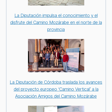
La Diputación impulsa el conocimiento y el
disfrute del Camino Mozárabe en el norte de la
provincia
La Diputación de Córdoba traslada los avances
del proyecto europeo ‘Camino Vertical’ a la
Asociación Amigos del Camino Mozárabe