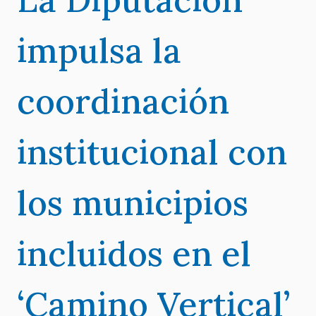
impulsa la
coordinación
institucional con
los municipios
incluidos en el
‘Camino Vertical’