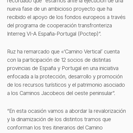
recordado que “estamos ante la ejecución de una
nueva fase de un ambicioso proyecto que ha
recibido el apoyo de los fondos europeos a través
del programa de cooperación transfronteriza
Interreg VI-A España-Portugal (Poctep)”.
Ruz ha remarcado que «‘Camino Vertical’ cuenta
con la participación de 12 socios de distintas
provincias de España y Portugal en una iniciativa
enfocada a la protección, desarrollo y promoción
de los recursos turísticos y el patrimonio asociado
a los Caminos Jacobeos del oeste peninsular”.
“En esta ocasión vamos a abordar la revalorización
y la dinamización de los distintos tramos que
conforman los tres itinerarios del Camino