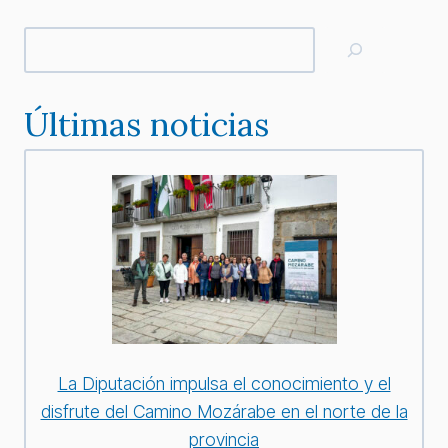
Buscar
Últimas noticias
La Diputación impulsa el conocimiento y el
disfrute del Camino Mozárabe en el norte de la
provincia