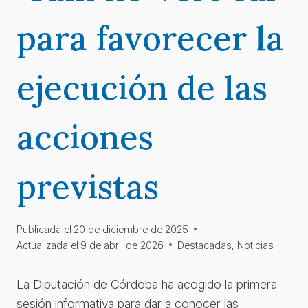
para favorecer la
ejecución de las
acciones
previstas
Publicada el
20 de diciembre de 2025
Actualizada el
9 de abril de 2026
Destacadas
,
Noticias
La Diputación de Córdoba ha acogido la primera
sesión informativa para dar a conocer las