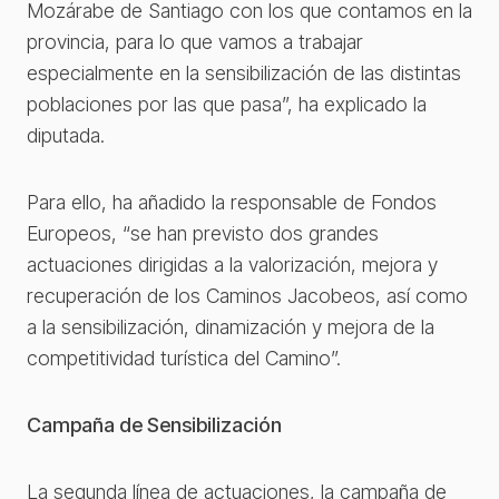
Mozárabe de Santiago con los que contamos en la
provincia, para lo que vamos a trabajar
especialmente en la sensibilización de las distintas
poblaciones por las que pasa”, ha explicado la
diputada.
Para ello, ha añadido la responsable de Fondos
Europeos, “se han previsto dos grandes
actuaciones dirigidas a la valorización, mejora y
recuperación de los Caminos Jacobeos, así como
a la sensibilización, dinamización y mejora de la
competitividad turística del Camino”.
Campaña de Sensibilización
La segunda línea de actuaciones, la campaña de