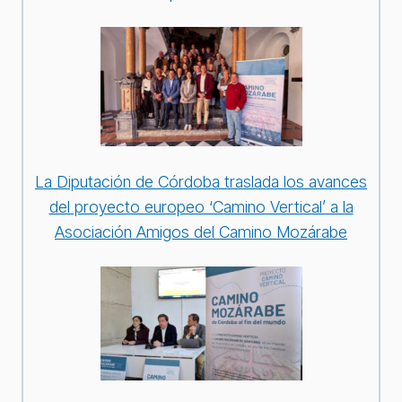
La Diputación de Córdoba traslada los avances
del proyecto europeo ‘Camino Vertical’ a la
Asociación Amigos del Camino Mozárabe