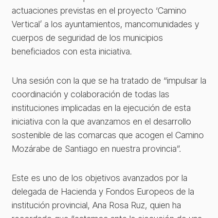
actuaciones previstas en el proyecto ‘Camino
Vertical’ a los ayuntamientos, mancomunidades y
cuerpos de seguridad de los municipios
beneficiados con esta iniciativa.
Una sesión con la que se ha tratado de “impulsar la
coordinación y colaboración de todas las
instituciones implicadas en la ejecución de esta
iniciativa con la que avanzamos en el desarrollo
sostenible de las comarcas que acogen el Camino
Mozárabe de Santiago en nuestra provincia”.
Este es uno de los objetivos avanzados por la
delegada de Hacienda y Fondos Europeos de la
institución provincial, Ana Rosa Ruz, quien ha