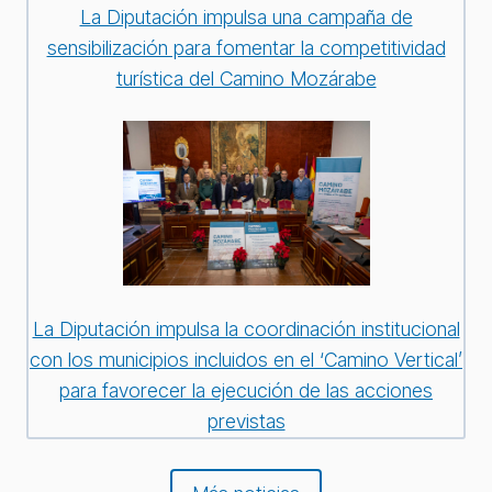
La Diputación impulsa una campaña de
sensibilización para fomentar la competitividad
turística del Camino Mozárabe
La Diputación impulsa la coordinación institucional
con los municipios incluidos en el ‘Camino Vertical’
para favorecer la ejecución de las acciones
previstas