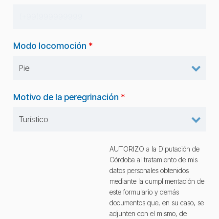
Modo locomoción
*
Motivo de la peregrinación
*
AUTORIZO a la Diputación de
Córdoba al tratamiento de mis
datos personales obtenidos
mediante la cumplimentación de
este formulario y demás
documentos que, en su caso, se
adjunten con el mismo, de