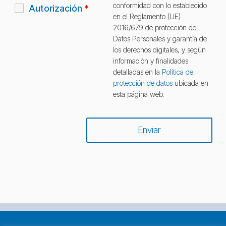
conformidad con lo establecido
Autorización
*
en el Reglamento (UE)
2016/679 de protección de
Datos Personales y garantía de
los derechos digitales, y según
información y finalidades
detalladas en la
Política de
protección de datos
ubicada en
esta página web.