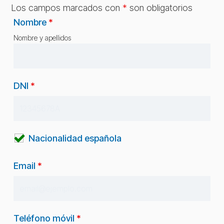
Los campos marcados con
*
son obligatorios
Nombre
*
Nombre y apellidos
DNI
*
Nacionalidad española
Email
*
Teléfono móvil
*