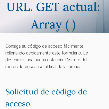
URL. GET actual:
Array ( )
Consiga su código de acceso fácilmente
rellenando debidamente este formulario. Le
deseamos una buena estancia. Disfrute del
merecido descanso al final de la jornada.
Solicitud de código de
acceso