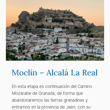
Moclín – Alcalá La Real
En esta etapa es continuación del Camino
Mozárabe de Granada, de forma que
abandonaremos las tierras granadinas y
entramos en la provincia de Jaén, con su