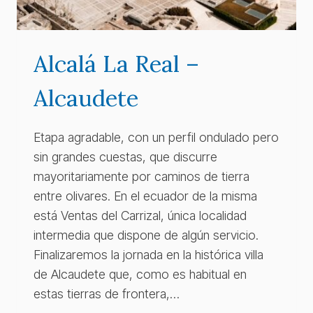
Alcalá La Real –
Alcaudete
Etapa agradable, con un perfil ondulado pero
sin grandes cuestas, que discurre
mayoritariamente por caminos de tierra
entre olivares. En el ecuador de la misma
está Ventas del Carrizal, única localidad
intermedia que dispone de algún servicio.
Finalizaremos la jornada en la histórica villa
de Alcaudete que, como es habitual en
estas tierras de frontera,…