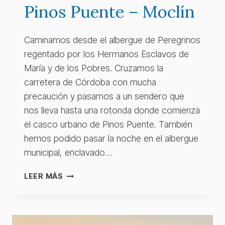
Pinos Puente – Moclín
Caminamos desde el albergue de Peregrinos
regentado por los Hermanos Esclavos de
María y de los Pobres. Cruzamos la
carretera de Córdoba con mucha
precaución y pasamos a un sendero que
nos lleva hasta una rotonda donde comienza
el casco urbano de Pinos Puente. También
hemos podido pasar la noche en el albergue
municipal, enclavado…
PINOS
LEER MÁS
PUENTE
–
MOCLÍN