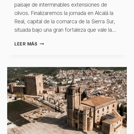
paisaje de interminables extensiones de
olivos. Finalizaremos la jornada en Alcalá la
Real, capital de la comarca de la Sierra Sur,
situada bajo una gran fortaleza que vale la…
MOCLÍN
LEER MÁS
–
ALCALÁ
LA
REAL