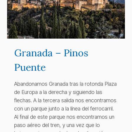
Granada – Pinos
Puente
Abandonamos Granada tras la rotonda Plaza
de Europa a la derecha y siguiendo las
flechas. A la tercera salida nos encontramos
con un parque junto a la línea del ferrocarril.
Al final de este parque nos encontramos un
paso aéreo del tren, y una vez que lo