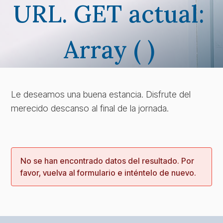
URL. GET actual:
Array ( )
Le deseamos una buena estancia. Disfrute del
merecido descanso al final de la jornada.
No se han encontrado datos del resultado. Por
favor, vuelva al formulario e inténtelo de nuevo.